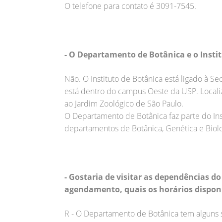
O telefone para contato é 3091-7545.
- O Departamento de Botânica e o Insti
Não. O Instituto de Botânica está ligado à 
está dentro do campus Oeste da USP. Locali
ao Jardim Zoológico de São Paulo.
O Departamento de Botânica faz parte do Ins
departamentos de Botânica, Genética e Biologi
- Gostaria de visitar as dependências d
agendamento, quais os horários dispon
R - O Departamento de Botânica tem alguns se