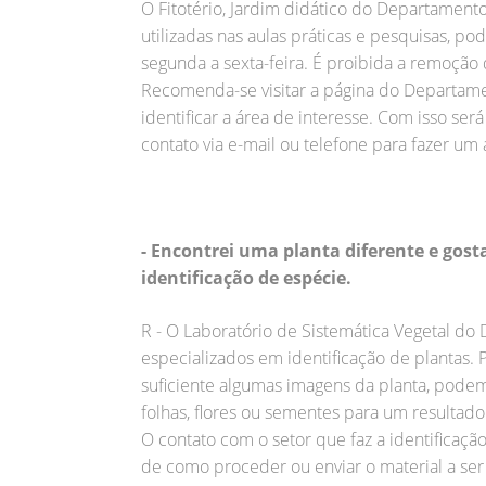
O Fitotério, Jardim didático do Departament
utilizadas nas aulas práticas e pesquisas, pod
segunda a sexta-feira. É proibida a remoção 
Recomenda-se visitar a página do Departame
identificar a área de interesse. Com isso será
contato via e-mail ou telefone para fazer um
- Encontrei uma planta diferente e gost
identificação de espécie.
R - O Laboratório de Sistemática Vegetal d
especializados em identificação de plantas. 
suficiente algumas imagens da planta, podem 
folhas, flores ou sementes para um resultado
O contato com o setor que faz a identificaçã
de como proceder ou enviar o material a ser