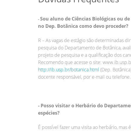
Sou aluno de Ciências Biológicas ou de 
-
no Dep. Botânica como devo proceder?
R – As vagas de estágio são determinadas di
pesquisa do Departamento de Botânica, aval
projeto de pesquisa e a qualificação dos can
Recomendo que acesse o site: www.ib.usp.br 
http://ib.usp.br/botanica.html
(Dep. Botânica)
docente responsável, por e-mail ou telefone.
- Posso visitar o Herbário do Departam
espécies?
É possível fazer uma visita ao herbário, mas