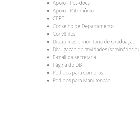
Apoio - Pós-docs
Apoio - Patrimônio
CERT
Conselho de Departamento
Convênios
Disciplinas e monitoria de Graduação
Divulgação de atividades (seminários do
E-mail da secretaria
Página do DB
Pedidos para Compras
Pedidos para Manutenção