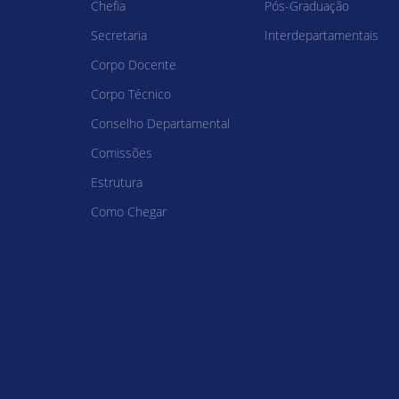
Chefia
Pós-Graduação
Secretaria
Interdepartamentais
Corpo Docente
Corpo Técnico
Conselho Departamental
Comissões
Estrutura
Como Chegar