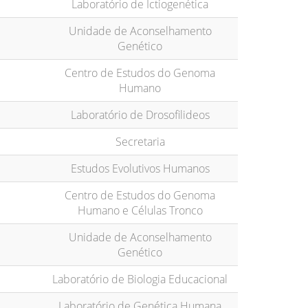
Laboratório de Ictiogenética
Unidade de Aconselhamento
Genético
Centro de Estudos do Genoma
Humano
Laboratório de Drosofilideos
Secretaria
Estudos Evolutivos Humanos
Centro de Estudos do Genoma
Humano e Células Tronco
Unidade de Aconselhamento
Genético
Laboratório de Biologia Educacional
Laboratório de Genética Humana