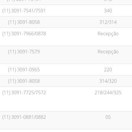
(11) 3091-7541/7591
340
(11) 3091-8058
312/314
(11) 3091-7966/0878
Recepção
(11) 3091-7579
Recepção
(11) 3091-0965
220
(11) 3091-8058
314/320
(11) 3091-7725/7572
218/244/325
(11) 3091-0881/0882
05