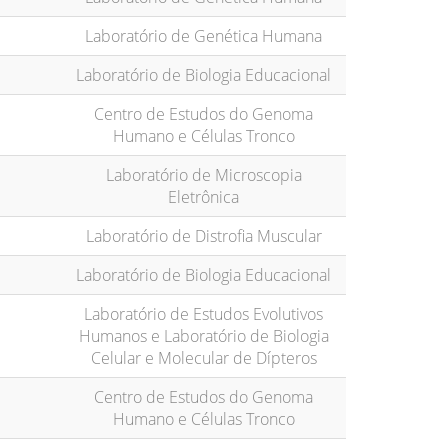
Laboratório de Genética Humana
Laboratório de Biologia Educacional
Centro de Estudos do Genoma
Humano e Células Tronco
Laboratório de Microscopia
Eletrônica
Laboratório de Distrofia Muscular
Laboratório de Biologia Educacional
Laboratório de Estudos Evolutivos
Humanos e Laboratório de Biologia
Celular e Molecular de Dípteros
Centro de Estudos do Genoma
Humano e Células Tronco