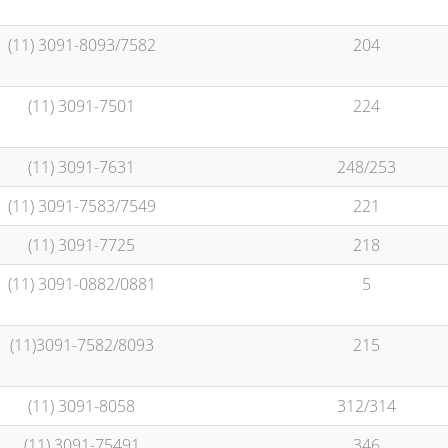
(11) 3091-8093/7582
204
(11) 3091-7501
224
(11) 3091-7631
248/253
(11) 3091-7583/7549
221
(11) 3091-7725
218
(11) 3091-0882/0881
5
(11)3091-7582/8093
215
(11) 3091-8058
312/314
(11) 3091-75491
346