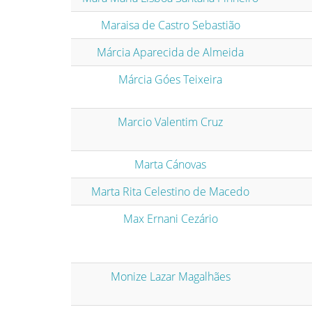
Maraisa de Castro Sebastião
Márcia Aparecida de Almeida
Márcia Góes Teixeira
Marcio Valentim Cruz
Marta Cánovas
Marta Rita Celestino de Macedo
Max Ernani Cezário
Monize Lazar Magalhães