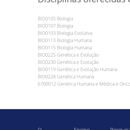
BIO0105 Biologia
BIO0107 Biologia
BIO0103 Biologia Evolutiva
BIO0113 Biologia Humana
BIO0115 Biologia Humana
BIO0225 Genética e Evolução
BIO0230 Genética e Evolução
BIO0119 Genética e Evolução Humana
BIO0228 Genética Humana
6700012 Genética Humana e Médica e Onco
O
Ensino
Pesquis