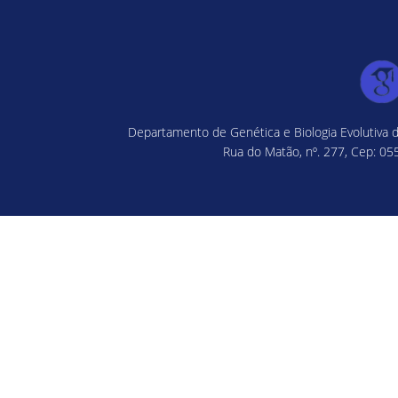
Departamento de Genética e Biologia Evolutiva d
Rua do Matão, nº. 277, Cep: 055