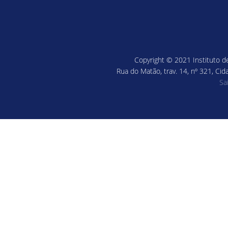
Copyright © 2021 Instituto de
Rua do Matão, trav. 14, nº 321, Cid
Sa