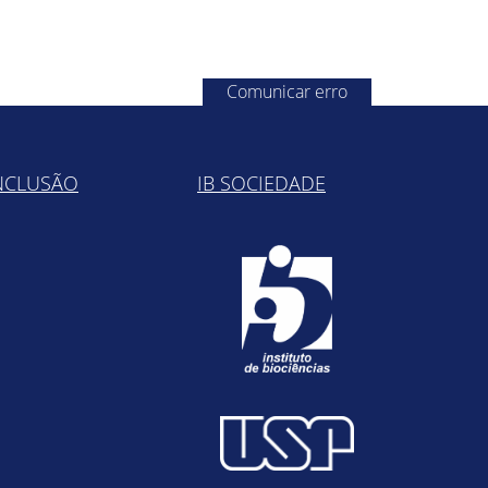
Comunicar erro
NCLUSÃO
IB SOCIEDADE