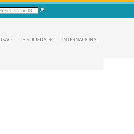
LUSÃO
IB SOCIEDADE
INTERNACIONAL