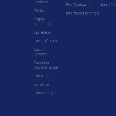
Histórico
Pós-Graduação
Laboratóri
Chefia
Interdepartamentais
Projeto
Acadêmico
Secretaria
Corpo Técnico
Corpo
Docente
Conselho
Departamental
Comissões
Estrutura
Como Chegar