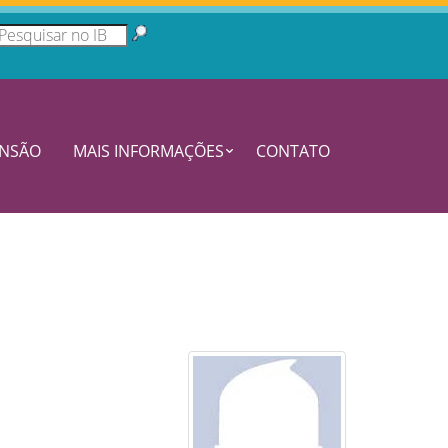
ENSÃO
MAIS INFORMAÇÕES
CONTATO