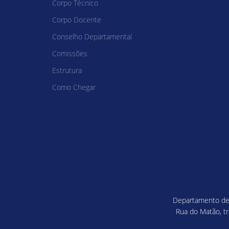
Corpo Técnico
Corpo Docente
Conselho Departamental
Comissões
Estrutura
Como Chegar
Departamento de F
Rua do Matão, tr