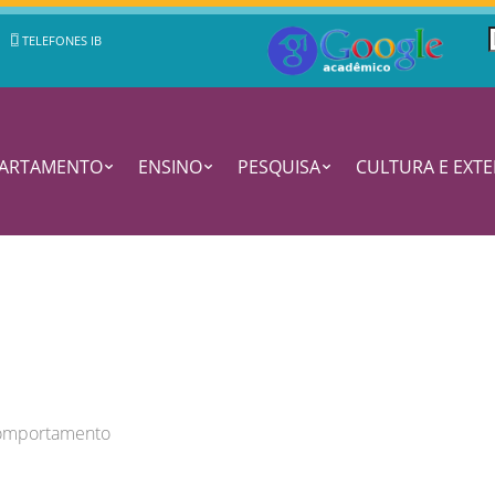
TELEFONES IB
PARTAMENTO
ENSINO
PESQUISA
CULTURA E EXT
Comportamento