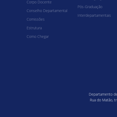
Corpo Docente
Pós-Graduação
Conselho Departamental
Interdepartamentais
Comissões
Estrutura
Como Chegar
Departamento de 
Rua do Matão, tr