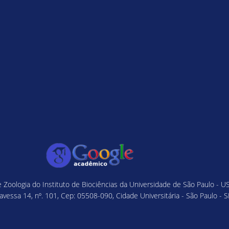
Zoologia do Instituto de Biociências da Universidade de São Paulo - U
avessa 14, nº. 101, Cep: 05508-090, Cidade Universitária - São Paulo - S