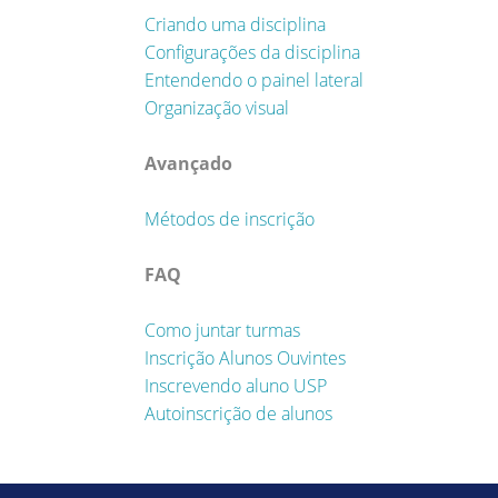
Criando uma disciplina
Configurações da disciplina
Entendendo o painel lateral
Organização visual
Avançado
Métodos de inscrição
FAQ
Como juntar turmas
Inscrição Alunos Ouvintes
Inscrevendo aluno USP
Autoinscrição de alunos